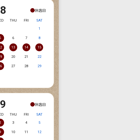
08
休店日
ED
THU
FRI
SAT
1
5
6
7
8
12
13
14
15
19
20
21
22
26
27
28
29
09
休店日
ED
THU
FRI
SAT
2
3
4
5
9
10
11
12