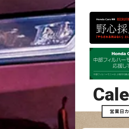
Cal
営業日