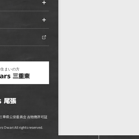
三重県公安委員会 古物商許可証
 Owari All rights reserved.