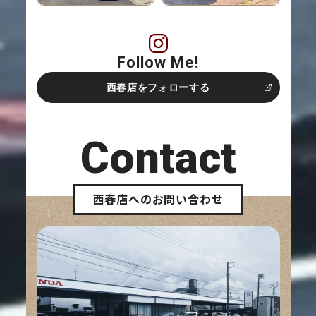
Follow Me!
西春店をフォローする
Contact
西春店へのお問い合わせ