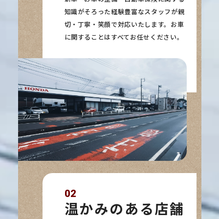
知識がそろった経験豊富なスタッフが親
切・丁寧・笑顔で対応いたします。お車
に関することはすべてお任せください。
02
温かみのある店舗