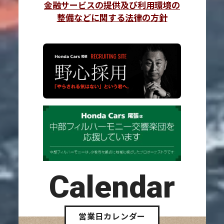
金融サービスの提供及び利用環境の
整備などに関する法律の方針
Calendar
営業日カレンダー