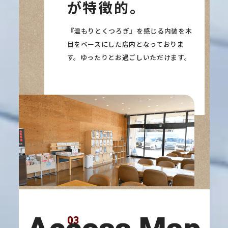
が特徴的。
『温もりとくつろぎ』を感じる内装を木
目をベースにした店内となっておりま
す。ゆったりとお過ごしいただけます。
03