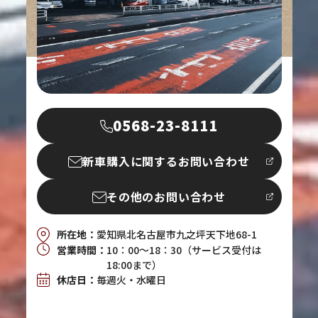
0568-23-8111
新車購入に関するお問い合わせ
その他のお問い合わせ
所在地：
愛知県北名古屋市九之坪天下地68-1
営業時間：
10：00～18：30（サービス受付は
18:00まで）
休店日：
毎週火・水曜日