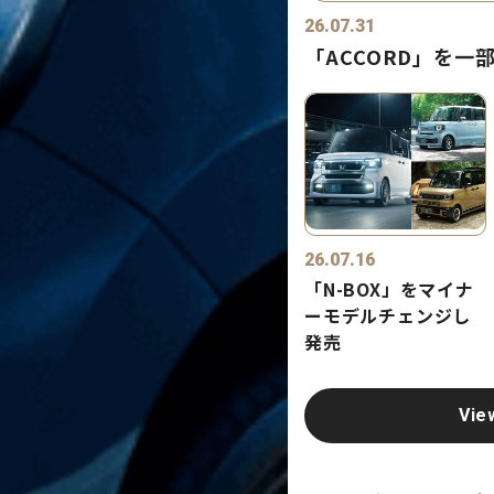
26.07.31
「ACCORD」を一
26.07.16
「N-BOX」をマイナ
ーモデルチェンジし
発売
Vie