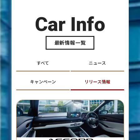
Car Info
最新情報一覧
すべて
ニュース
キャンペーン
リリース情報