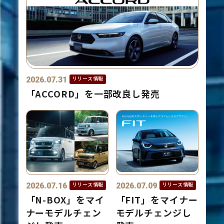
2026.07.31
リリース情報
「ACCORD」を一部改良し発売
2026.07.16
2026.07.09
リリース情報
リリース情報
「N-BOX」をマイ
「FIT」をマイナー
ナーモデルチェン
モデルチェンジし