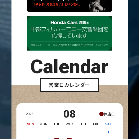
Calendar
営業日カレンダー
08
休店日
2026
SUN
MON
TUE
WED
THU
FRI
SAT
1