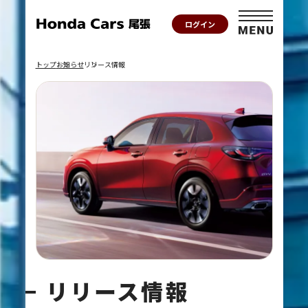
ログイン
トップ
お知らせ
リリース情報
リリース情報