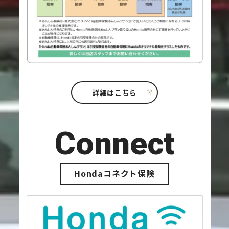
詳細はこちら
Connect
Hondaコネクト保険