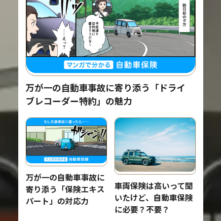
万が一の自動車事故に寄り添う「ドライ
ブレコーダー特約」の魅力
万が一の自動車事故に
車両保険は高いって聞
寄り添う「保険エキス
いたけど、自動車保険
パート」の対応力
に必要？不要？