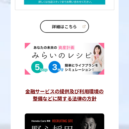
詳細はこちら
金融サービスの提供及び利用環境の
整備などに関する法律の方針