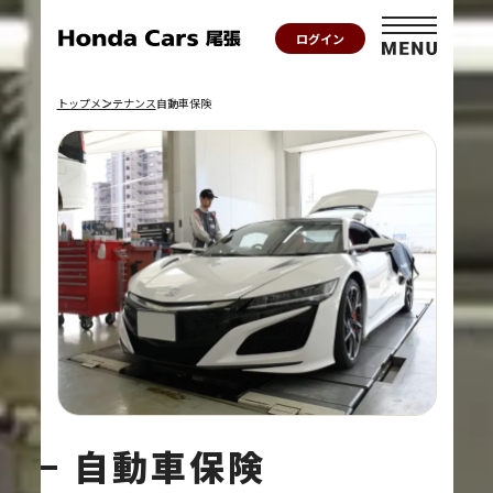
ログイン
トップ
メンテナンス
自動車保険
自動車保険