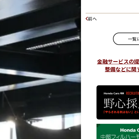
前へ
一覧
金融サービスの
整備などに関