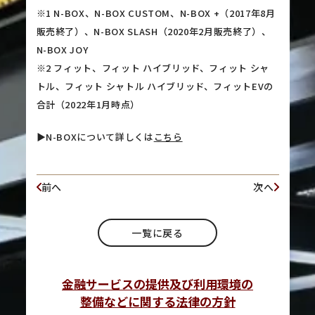
※1 N-BOX、N-BOX CUSTOM、N-BOX +（2017年8月
販売終了）、N-BOX SLASH（2020年2月販売終了）、
N-BOX JOY
※2 フィット、フィット ハイブリッド、フィット シャ
トル、フィット シャトル ハイブリッド、フィットEVの
合計（2022年1月時点）
▶︎N-BOXについて詳しくは
こちら
前へ
次へ
一覧に戻る
金融サービスの提供及び利用環境の
整備などに関する法律の方針