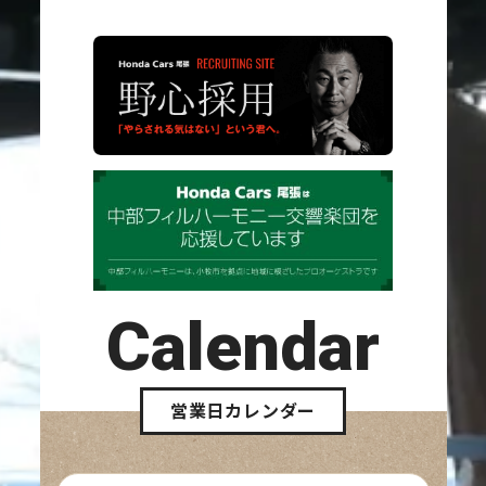
Calendar
営業日カレンダー