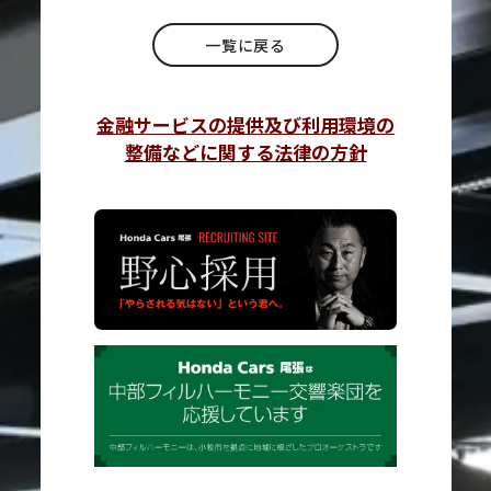
一覧に戻る
金融サービスの提供及び利用環境の
整備などに関する法律の方針