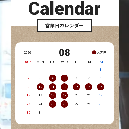
Calendar
営業日カレンダー
08
休店日
2026
SUN
MON
TUE
WED
THU
FRI
SAT
1
2
3
4
5
6
7
8
9
10
11
12
13
14
15
16
17
18
19
20
21
22
23
24
25
26
27
28
29
30
31