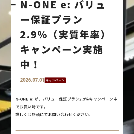
N-ONE e: バリュ
ー保証プラン
2.9％（実質年率）
キャンペーン実施
中！
2026.07.01
キャンペーン
N-ONE e: が、バリュー保証プラン2.9％キャンペーン中
でお買い時です。
詳しくは店頭にてお問い合わせください。