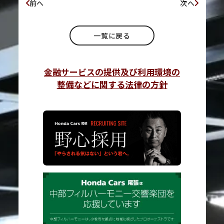
前へ
次へ
一覧に戻る
金融サービスの提供及び利用環境の
整備などに関する法律の方針