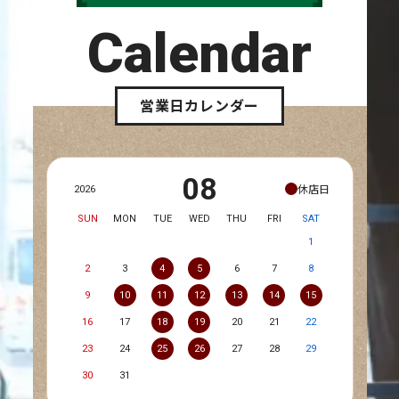
Calendar
営業日カレンダー
08
休店日
2026
SUN
MON
TUE
WED
THU
FRI
SAT
1
2
3
4
5
6
7
8
9
10
11
12
13
14
15
16
17
18
19
20
21
22
23
24
25
26
27
28
29
30
31