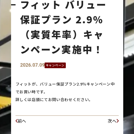
フィット バリュー
保証プラン 2.9％
（実質年率）キャ
ンペーン実施中！
2026.07.09
キャンペーン
フィットが、バリュー保証プラン2.9％キャンペーン中
でお買い時です。
詳しくは店頭にてお問い合わせください。
前へ
次へ