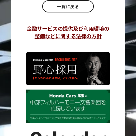
一覧に戻る
金融サービスの提供及び利用環境の
整備などに関する法律の方針