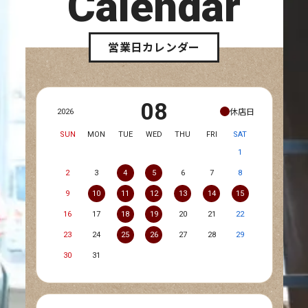
Calendar
営業日カレンダー
08
休店日
2026
SUN
MON
TUE
WED
THU
FRI
SAT
1
2
3
4
5
6
7
8
9
10
11
12
13
14
15
16
17
18
19
20
21
22
23
24
25
26
27
28
29
30
31