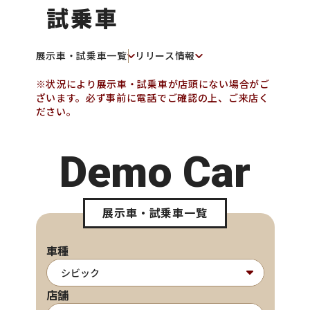
試乗車
展示車・試乗車一覧
リリース情報
※状況により展示車・試乗車が店頭にない場合がご
ざいます。必ず事前に電話でご確認の上、ご来店く
ださい。
Demo Car
展示車・試乗車一覧
車種
店舗