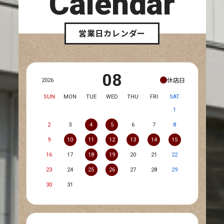
Calendar
営業日カレンダー
08
休店日
2026
SUN
MON
TUE
WED
THU
FRI
SAT
1
2
3
4
5
6
7
8
9
10
11
12
13
14
15
16
17
18
19
20
21
22
23
24
25
26
27
28
29
30
31